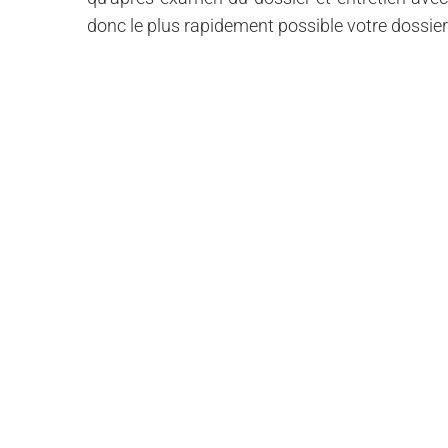
donc le plus rapidement possible votre dossier