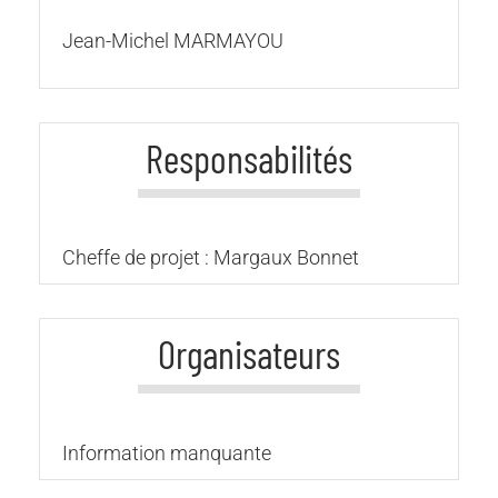
Jean-Michel MARMAYOU
Responsabilités
Cheffe de projet : Margaux Bonnet
Organisateurs
Information manquante