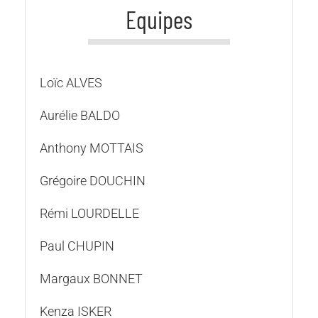
Equipes
Loïc ALVES
Aurélie BALDO
Anthony MOTTAIS
Grégoire DOUCHIN
Rémi LOURDELLE
Paul CHUPIN
Margaux BONNET
Kenza ISKER