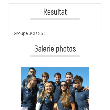
Résultat
Groupe JOD 35 :
Galerie photos