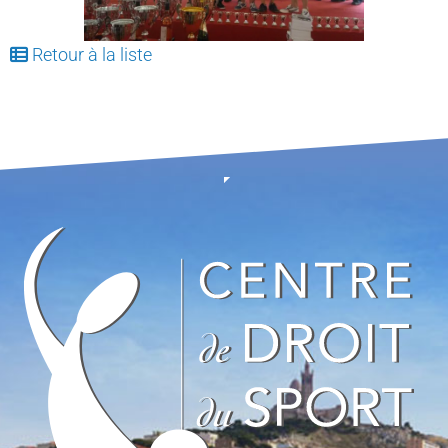
Retour à la liste