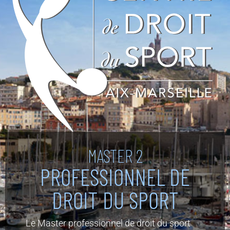
MASTER 2
PROFESSIONNEL DE
DROIT DU SPORT
Le Master professionnel de droit du sport