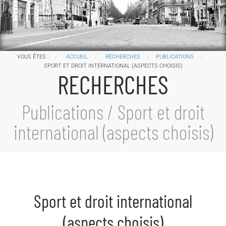
VOUS ÊTES :
ACCUEIL
RECHERCHES
PUBLICATIONS
SPORT ET DROIT INTERNATIONAL (ASPECTS CHOISIS)
RECHERCHES
Publications / Sport et droit
international (aspects choisis)
Sport et droit international
(aspects choisis)