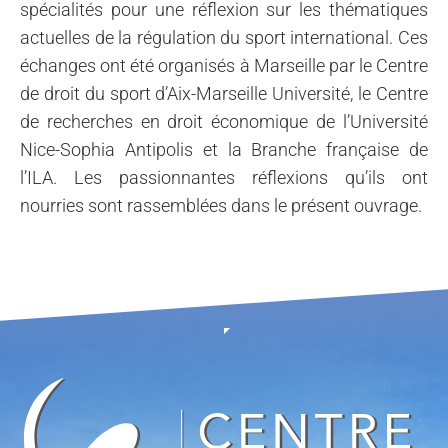
spécialités pour une réflexion sur les thématiques
actuelles de la régulation du sport international. Ces
échanges ont été organisés à Marseille par le Centre
de droit du sport d’Aix-Marseille Université, le Centre
de recherches en droit économique de l’Université
Nice-Sophia Antipolis et la Branche française de
l’ILA. Les passionnantes réflexions qu’ils ont
nourries sont rassemblées dans le présent ouvrage.