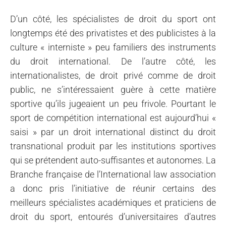
D’un côté, les spécialistes de droit du sport ont
longtemps été des privatistes et des publicistes à la
culture « interniste » peu familiers des instruments
du droit international. De l’autre côté, les
internationalistes, de droit privé comme de droit
public, ne s’intéressaient guère à cette matière
sportive qu’ils jugeaient un peu frivole. Pourtant le
sport de compétition international est aujourd’hui «
saisi » par un droit international distinct du droit
transnational produit par les institutions sportives
qui se prétendent auto-suffisantes et autonomes. La
Branche française de l’International law association
a donc pris l’initiative de réunir certains des
meilleurs spécialistes académiques et praticiens de
droit du sport, entourés d’universitaires d’autres