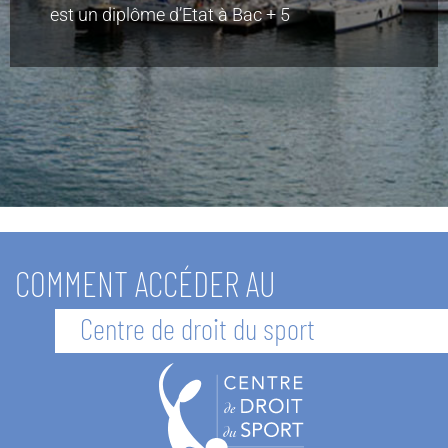
est un diplôme d’Etat à Bac + 5
COMMENT ACCÉDER AU
Centre de droit du sport