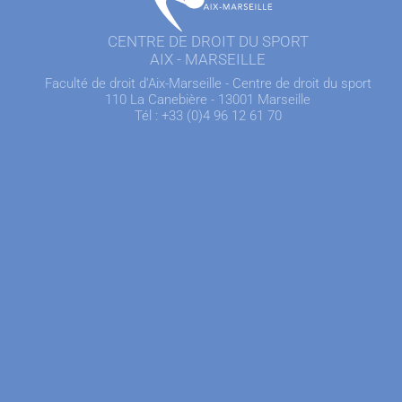
CENTRE DE DROIT DU SPORT
AIX - MARSEILLE
Faculté de droit d'Aix-Marseille - Centre de droit du sport
110 La Canebière - 13001 Marseille
Tél : +33 (0)4 96 12 61 70